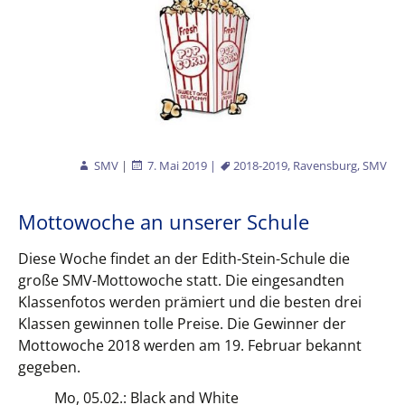
SMV
|
7. Mai 2019
|
2018-2019
,
Ravensburg
,
SMV
Mottowoche an unserer Schule
Diese Woche findet an der Edith-Stein-Schule die
große SMV-Mottowoche statt. Die eingesandten
Klassenfotos werden prämiert und die besten drei
Klassen gewinnen tolle Preise. Die Gewinner der
Mottowoche 2018 werden am 19. Februar bekannt
gegeben.
Mo, 05.02.: Black and White