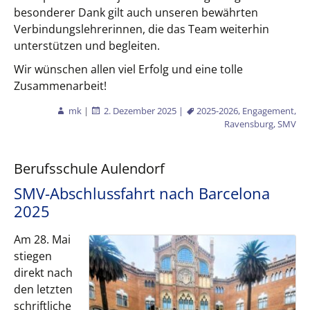
besonderer Dank gilt auch unseren bewährten
Verbindungslehrerinnen, die das Team weiterhin
unterstützen und begleiten.
Wir wünschen allen viel Erfolg und eine tolle
Zusammenarbeit!
mk
|
2. Dezember 2025
|
2025-2026
,
Engagement
,
Ravensburg
,
SMV
Berufsschule Aulendorf
SMV-Abschlussfahrt nach Barcelona
2025
Am 28. Mai
stiegen
direkt nach
den letzten
schriftliche