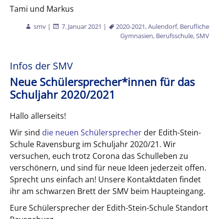
Tami und Markus
smv
|
7. Januar 2021
|
2020-2021
,
Aulendorf
,
Berufliche
Gymnasien
,
Berufsschule
,
SMV
Infos der SMV
Neue Schülersprecher*innen für das
Schuljahr 2020/2021
Hallo allerseits!
Wir sind
die neuen Schülersprecher
der Edith-Stein-
Schule Ravensburg im Schuljahr 2020/21. Wir
versuchen, euch trotz Corona das Schulleben zu
verschönern, und sind für neue Ideen jederzeit offen.
Sprecht uns einfach an! Unsere Kontaktdaten findet
ihr am schwarzen Brett der SMV beim Haupteingang.
Eure Schülersprecher der Edith-Stein-Schule Standort