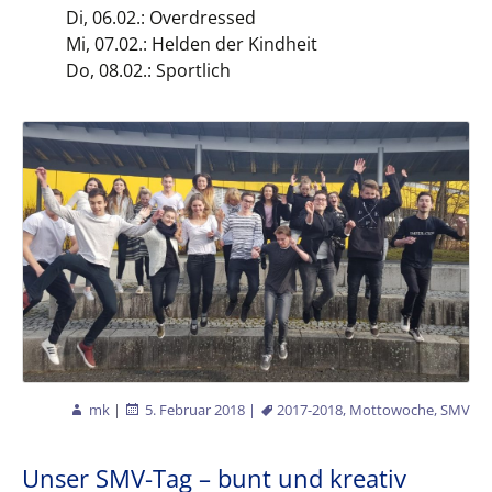
Di, 06.02.: Overdressed
Mi, 07.02.: Helden der Kindheit
Do, 08.02.: Sportlich
mk
|
5. Februar 2018
|
2017-2018
,
Mottowoche
,
SMV
Unser SMV-Tag – bunt und kreativ