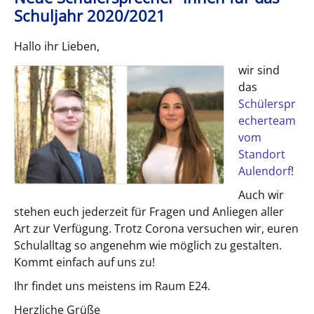
Schuljahr 2020/2021
Hallo ihr Lieben,
wir sind
das
Schülerspr
echerteam
vom
Standort
Aulendorf
!
Auch wir
stehen euch jederzeit für Fragen und Anliegen aller
Art zur Verfügung. Trotz Corona versuchen wir, euren
Schulalltag so angenehm wie möglich zu gestalten.
Kommt einfach auf uns zu!
Ihr findet uns meistens im Raum E24.
Herzliche Grüße