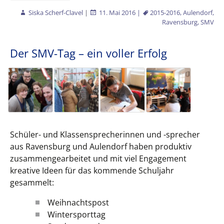
Siska Scherf-Clavel
|
11. Mai 2016
|
2015-2016
,
Aulendorf
,
Ravensburg
,
SMV
Der SMV-Tag – ein voller Erfolg
Schüler- und Klassensprecherinnen und -sprecher
aus Ravensburg und Aulendorf haben produktiv
zusammengearbeitet und mit viel Engagement
kreative Ideen für das kommende Schuljahr
gesammelt:
Weihnachtspost
Wintersporttag