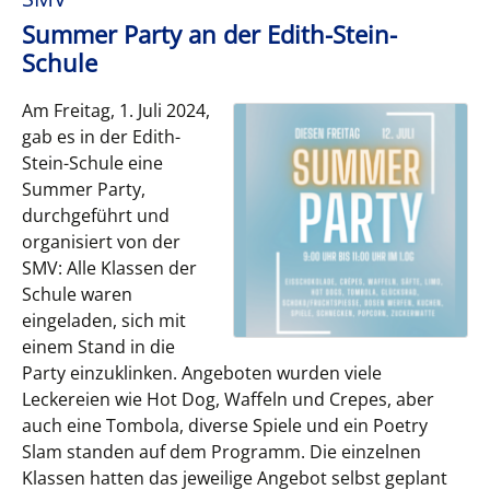
Summer Party an der Edith-Stein-
Schule
Am Freitag, 1. Juli 2024,
gab es in der Edith-
Stein-Schule eine
Summer Party,
durchgeführt und
organisiert von der
SMV: Alle Klassen der
Schule waren
eingeladen, sich mit
einem Stand in die
Party einzuklinken. Angeboten wurden viele
Leckereien wie Hot Dog, Waffeln und Crepes, aber
auch eine Tombola, diverse Spiele und ein Poetry
Slam standen auf dem Programm. Die einzelnen
Klassen hatten das jeweilige Angebot selbst geplant