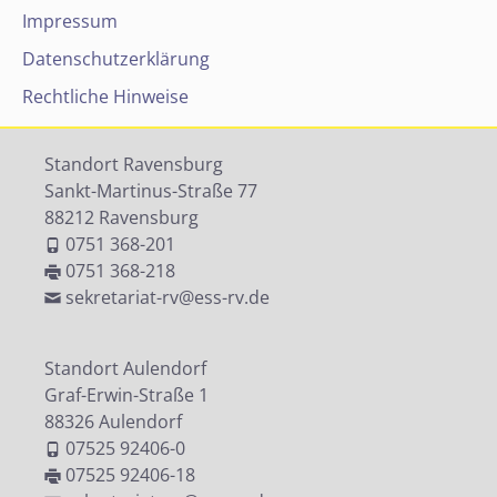
Impressum
Datenschutzerklärung
Rechtliche Hinweise
Standort Ravensburg
Sankt-Martinus-Straße 77
88212 Ravensburg
0751 368-201
0751 368-218
sekretariat-rv@ess-rv.de
Standort Aulendorf
Graf-Erwin-Straße 1
88326 Aulendorf
07525 92406-0
07525 92406-18