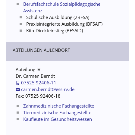
Berufsfachschule Sozialpädagogische
Assistenz
Schulische Ausbildung (2BFSA)
Praxisintegrierte Ausbildung (BFSAIT)
Kita-Direkteinstieg (BFSAID)
ABTEILUNGEN AULENDORF
Abteilung IV
Dr. Carmen Berndt
07525 92406-11
carmen.berndt@ess-rv.de
Fax: 07525 92406-18
Zahnmedizinische Fachangestellte
Tiermedizinische Fachangestellte
Kaufleute im Gesundheitswessen