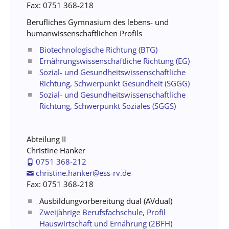
Fax: 0751 368-218
Berufliches Gymnasium des lebens- und
humanwissenschaftlichen Profils
Biotechnologische Richtung (BTG)
Ernährungswissenschaftliche Richtung (EG)
Sozial- und Gesundheitswissenschaftliche
Richtung, Schwerpunkt Gesundheit (SGGG)
Sozial- und Gesundheitswissenschaftliche
Richtung, Schwerpunkt Soziales (SGGS)
Abteilung II
Christine Hanker
0751 368-212
christine.hanker@ess-rv.de
Fax: 0751 368-218
Ausbildungvorbereitung dual (AVdual)
Zweijährige Berufsfachschule, Profil
Hauswirtschaft und Ernährung (2BFH)