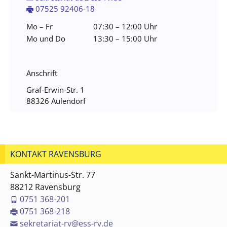
07525 92406-18
Mo – Fr
07:30 – 12:00 Uhr
Mo und Do
13:30 – 15:00 Uhr
Anschrift
Graf-Erwin-Str. 1
88326 Aulendorf
KONTAKT RAVENSBURG
Sankt-Martinus-Str. 77
88212 Ravensburg
0751 368-201
0751 368-218
sekretariat-rv@ess-rv.de