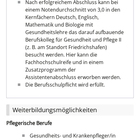
Nach erfolgreichem Abschluss kann bei
einem Notendurchschnitt von 3,0 in den
Kernfächern Deutsch, Englisch,
Mathematik und Biologie mit
Gesundheitslehre das darauf aufbauende
Berufskolleg für Gesundheit und Pflege II
(z. B. am Standort Friedrichshafen)
besucht werden. Hier kann die
Fachhochschulreife und in einem
Zusatzprogramm der
Assistentenabschluss erworben werden.
Die Berufsschulpflicht wird erfüllt.
Weiterbildungsmöglichkeiten
Pflegerische Berufe
Gesundheits- und Krankenpfleger/in