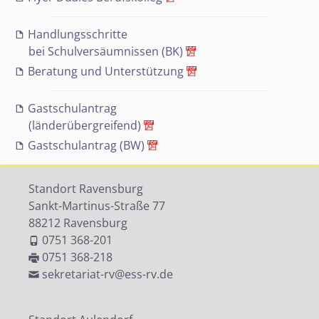
Handlungsschritte
bei Schulversäumnissen (BK)
Beratung und Unterstützung
Gastschulantrag
(länderübergreifend)
Gastschulantrag (BW)
Standort Ravensburg
Sankt-Martinus-Straße 77
88212 Ravensburg
0751 368-201
0751 368-218
sekretariat-rv@ess-rv.de