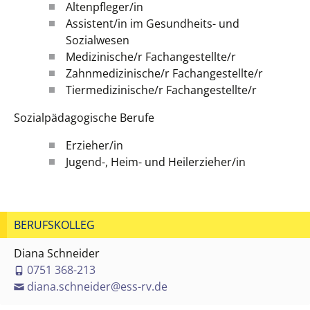
Altenpfleger/in
Assistent/in im Gesundheits- und
Sozialwesen
Medizinische/r Fachangestellte/r
Zahnmedizinische/r Fachangestellte/r
Tiermedizinische/r Fachangestellte/r
Sozialpädagogische Berufe
Erzieher/in
Jugend-, Heim- und Heilerzieher/in
BERUFSKOLLEG
Diana Schneider
0751 368-213
diana.schneider@ess-rv.de