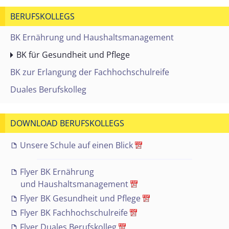
BERUFSKOLLEGS
BK Ernährung und Haushaltsmanagement
BK für Gesundheit und Pflege
BK zur Erlangung der Fachhochschulreife
Duales Berufskolleg
DOWNLOAD BERUFSKOLLEGS
Unsere Schule auf einen Blick
Flyer BK Ernährung
und Haushaltsmanagement
Flyer BK Gesundheit und Pflege
Flyer BK Fachhochschulreife
Flyer Duales Berufskolleg