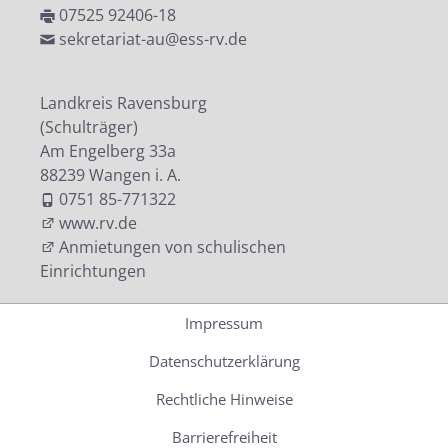
07525 92406-18
sekretariat-au@ess-rv.de
Landkreis Ravensburg
(Schulträger)
Am Engelberg 33a
88239 Wangen i. A.
0751 85-771322
www.rv.de
Anmietungen von schulischen
Einrichtungen
Impressum
Datenschutzerklärung
Rechtliche Hinweise
Barrierefreiheit