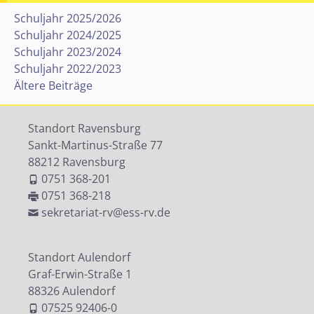
Schuljahr 2025/2026
Schuljahr 2024/2025
Schuljahr 2023/2024
Schuljahr 2022/2023
Ältere Beiträge
Standort Ravensburg
Sankt-Martinus-Straße 77
88212 Ravensburg
0751 368-201
0751 368-218
sekretariat-rv@ess-rv.de
Standort Aulendorf
Graf-Erwin-Straße 1
88326 Aulendorf
07525 92406-0