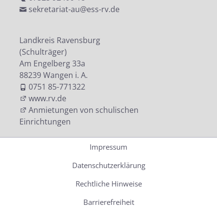
sekretariat-au@ess-rv.de
Landkreis Ravensburg
(Schulträger)
Am Engelberg 33a
88239 Wangen i. A.
0751 85-771322
www.rv.de
Anmietungen von schulischen
Einrichtungen
Impressum
Datenschutzerklärung
Rechtliche Hinweise
Barrierefreiheit