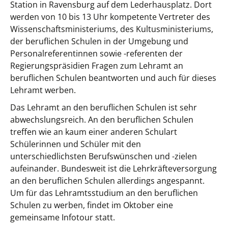
Station in Ravensburg auf dem Lederhausplatz. Dort
werden von 10 bis 13 Uhr kompetente Vertreter des
Wissenschaftsministeriums, des Kultusministeriums,
der beruflichen Schulen in der Umgebung und
Personalreferentinnen sowie -referenten der
Regierungspräsidien Fragen zum Lehramt an
beruflichen Schulen beantworten und auch für dieses
Lehramt werben.
Das Lehramt an den beruflichen Schulen ist sehr
abwechslungsreich. An den beruflichen Schulen
treffen wie an kaum einer anderen Schulart
Schülerinnen und Schüler mit den
unterschiedlichsten Berufswünschen und -zielen
aufeinander. Bundesweit ist die Lehrkräfteversorgung
an den beruflichen Schulen allerdings angespannt.
Um für das Lehramtsstudium an den beruflichen
Schulen zu werben, findet im Oktober eine
gemeinsame Infotour statt.