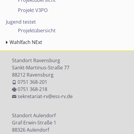
Projektübersicht
Projekt V3PO
Jugend testet
Projektübersicht
Wahlfach NExt
Standort Ravensburg
Sankt-Martinus-Straße 77
88212 Ravensburg
0751 368-201
0751 368-218
sekretariat-rv@ess-rv.de
Standort Aulendorf
Graf-Erwin-Straße 1
88326 Aulendorf