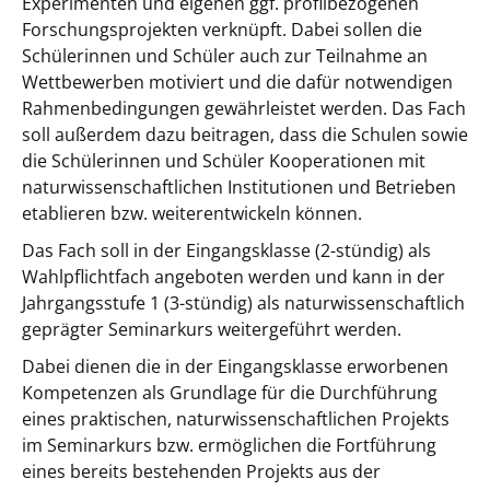
Experimenten und eigenen ggf. profilbezogenen
Forschungsprojekten verknüpft. Dabei sollen die
Schülerinnen und Schüler auch zur Teilnahme an
Wettbewerben motiviert und die dafür notwendigen
Rahmenbedingungen gewährleistet werden. Das Fach
soll außerdem dazu beitragen, dass die Schulen sowie
die Schülerinnen und Schüler Kooperationen mit
naturwissenschaftlichen Institutionen und Betrieben
etablieren bzw. weiterentwickeln können.
Das Fach soll in der Eingangsklasse (2-stündig) als
Wahlpflichtfach angeboten werden und kann in der
Jahrgangsstufe 1 (3-stündig) als naturwissenschaftlich
geprägter Seminarkurs weitergeführt werden.
Dabei dienen die in der Eingangsklasse erworbenen
Kompetenzen als Grundlage für die Durchführung
eines praktischen, naturwissenschaftlichen Projekts
im Seminarkurs bzw. ermöglichen die Fortführung
eines bereits bestehenden Projekts aus der