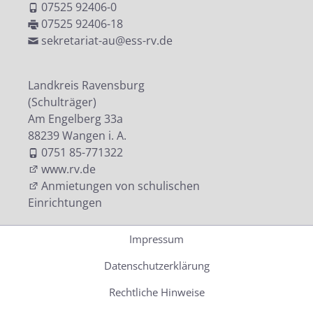
07525 92406-0
07525 92406-18
sekretariat-au@ess-rv.de
Landkreis Ravensburg
(Schulträger)
Am Engelberg 33a
88239 Wangen i. A.
0751 85-771322
www.rv.de
Anmietungen von schulischen
Einrichtungen
Impressum
Datenschutzerklärung
Rechtliche Hinweise