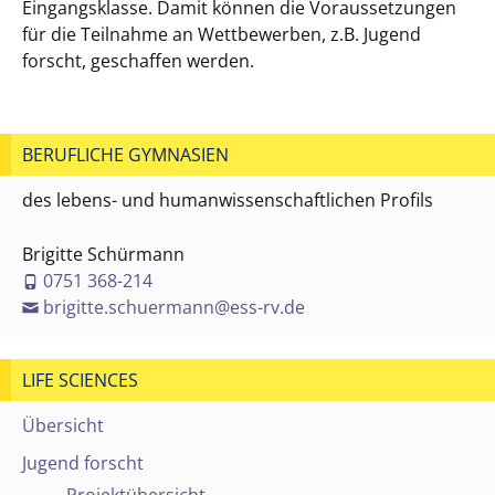
Eingangsklasse. Damit können die Voraussetzungen
für die Teilnahme an Wettbewerben, z.B. Jugend
forscht, geschaffen werden.
BERUFLICHE GYMNASIEN
des lebens- und humanwissenschaftlichen Profils
Brigitte Schürmann
0751 368-214
brigitte.schuermann@ess-rv.de
LIFE SCIENCES
Übersicht
Jugend forscht