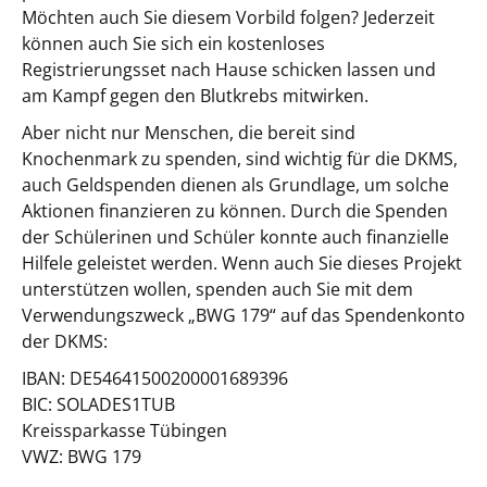
Möchten auch Sie diesem Vorbild folgen? Jederzeit
können auch Sie sich ein kostenloses
Registrierungsset nach Hause schicken lassen und
am Kampf gegen den Blutkrebs mitwirken.
Aber nicht nur Menschen, die bereit sind
Knochenmark zu spenden, sind wichtig für die DKMS,
auch Geldspenden dienen als Grundlage, um solche
Aktionen finanzieren zu können. Durch die Spenden
der Schülerinen und Schüler konnte auch finanzielle
Hilfele geleistet werden. Wenn auch Sie dieses Projekt
unterstützen wollen, spenden auch Sie mit dem
Verwendungszweck „BWG 179“ auf das Spendenkonto
der DKMS:
IBAN: DE54641500200001689396
BIC: SOLADES1TUB
Kreissparkasse Tübingen
VWZ: BWG 179