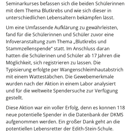
Seminarkurses befassen sich die beiden Schülerinnen
mit dem Thema Blutkrebs und wie sich dieser in
unterschiedlichen Lebensaltern bekämpfen lässt.
Um eine Umfassende Aufklärung zu gewährleisten,
fand für die Schülerinnen und Schüler zuvor eine
Infoveranstaltung zum Thema „Blutkrebs und
Stammzellenspende“ statt. Im Anschluss daran
hatten die Schülerinen und Schüler ab 17 Jahren die
Möglichkeit, sich registrieren zu lassen. Die
Typisierung erfolgte per Wangenschleimhautabstrich
mit einem Wattestäbchen. Die Gewebemerkmale
wurden nach der Aktion in einem Labor analysiert
und für die weltweite Spendersuche zur Verfügung
gestellt.
Diese Aktion war ein voller Erfolg, denn es konnen 118
neue potentielle Spender in die Datenbank der DKMS
aufgenommen werden. Ein großer Dank geht an die
potentiellen Lebensretter der Edith-Stein-Schule.