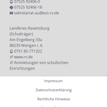
07525 92406-0
07525 92406-18
sekretariat-au@ess-rv.de
Landkreis Ravensburg
(Schulträger)
Am Engelberg 33a
88239 Wangen i. A.
0751 85-771322
www.rv.de
Anmietungen von schulischen
Einrichtungen
Impressum
Datenschutzerklärung
Rechtliche Hinweise