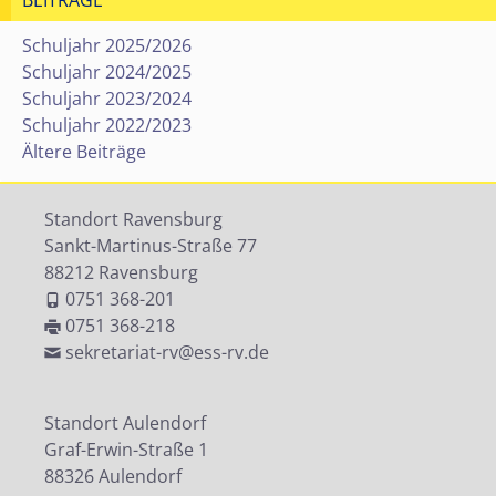
BEITRÄGE
Schuljahr 2025/2026
Schuljahr 2024/2025
Schuljahr 2023/2024
Schuljahr 2022/2023
Ältere Beiträge
Standort Ravensburg
Sankt-Martinus-Straße 77
88212 Ravensburg
0751 368-201
0751 368-218
sekretariat-rv@ess-rv.de
Standort Aulendorf
Graf-Erwin-Straße 1
88326 Aulendorf