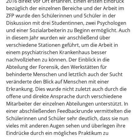
2016 direkt vor Ort erfahren. Einen ersten Eindruck
bezüglich der einzelnen Bereiche und der Arbeit im
ZFP wurde den Schülerinnen und Schüler in der
Diskussion mit drei Studentinnen, zwei Psychologen
und einer Sozialarbeiterin zu Beginn ermöglicht. Auch
in diesem Jahr wurden wir anschließend über
verschiedene Stationen geführt, um die Arbeit in
einem psychiatrischen Krankenhaus besser
nachvollziehen zu können. Der Einblick in die
Abteilung der Forensik, den Werkstätten für
behinderte Menschen und letztlich auch der Sucht
veränderte den Blick auf Menschen mit einer
Erkrankung. Dies wurde nicht zuletzt auch durch die
offene und direkte Ansprache durch verschiedene
Mitarbeiter der einzelnen Abteilungen unterstützt. In
einer abschließenden Feedbackrunde vermittelten die
Schülerinnen und Schüler sehr deutlich, dass sie nun
vieles mit anderen Augen sehen und überlegen ihre
Eindrücke durch ein mögliches Praktikum zu