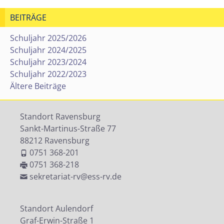
BEITRÄGE
Schuljahr 2025/2026
Schuljahr 2024/2025
Schuljahr 2023/2024
Schuljahr 2022/2023
Ältere Beiträge
Standort Ravensburg
Sankt-Martinus-Straße 77
88212 Ravensburg
0751 368-201
0751 368-218
sekretariat-rv@ess-rv.de
Standort Aulendorf
Graf-Erwin-Straße 1