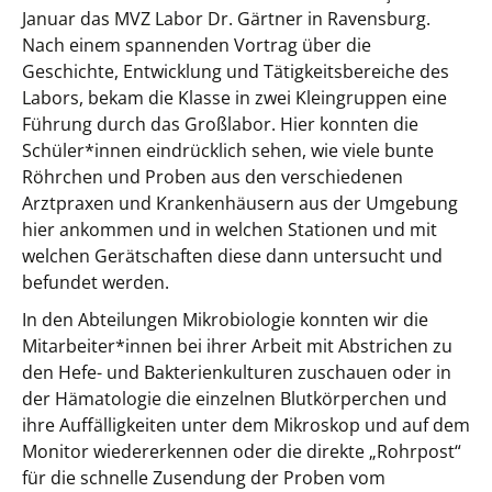
Januar das MVZ Labor Dr. Gärtner in Ravensburg.
Nach einem spannenden Vortrag über die
Geschichte, Entwicklung und Tätigkeitsbereiche des
Labors, bekam die Klasse in zwei Kleingruppen eine
Führung durch das Großlabor. Hier konnten die
Schüler*innen eindrücklich sehen, wie viele bunte
Röhrchen und Proben aus den verschiedenen
Arztpraxen und Krankenhäusern aus der Umgebung
hier ankommen und in welchen Stationen und mit
welchen Gerätschaften diese dann untersucht und
befundet werden.
In den Abteilungen Mikrobiologie konnten wir die
Mitarbeiter*innen bei ihrer Arbeit mit Abstrichen zu
den Hefe- und Bakterienkulturen zuschauen oder in
der Hämatologie die einzelnen Blutkörperchen und
ihre Auffälligkeiten unter dem Mikroskop und auf dem
Monitor wiedererkennen oder die direkte „Rohrpost“
für die schnelle Zusendung der Proben vom