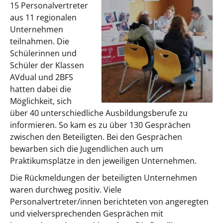
15 Personalvertreter
aus 11 regionalen
Unternehmen
teilnahmen. Die
Schülerinnen und
Schüler der Klassen
AVdual und 2BFS
hatten dabei die
Möglichkeit, sich
über 40 unterschiedliche Ausbildungsberufe zu
informieren. So kam es zu über 130 Gesprächen
zwischen den Beteiligten. Bei den Gesprächen
bewarben sich die Jugendlichen auch um
Praktikumsplätze in den jeweiligen Unternehmen.
Die Rückmeldungen der beteiligten Unternehmen
waren durchweg positiv. Viele
Personalvertreter/innen berichteten von angeregten
und vielversprechenden Gesprächen mit