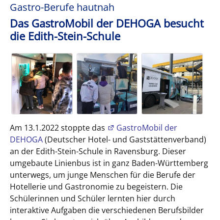
Gastro-Berufe hautnah
Das GastroMobil der DEHOGA besucht
die Edith-Stein-Schule
Am 13.1.2022 stoppte das
GastroMobil der
DEHOGA
(Deutscher Hotel- und Gaststättenverband)
an der Edith-Stein-Schule in Ravensburg. Dieser
umgebaute Linienbus ist in ganz Baden-Württemberg
unterwegs, um junge Menschen für die Berufe der
Hotellerie und Gastronomie zu begeistern. Die
Schülerinnen und Schüler lernten hier durch
interaktive Aufgaben die verschiedenen Berufsbilder