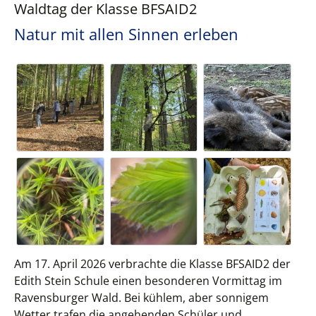
Waldtag der Klasse BFSAID2
Natur mit allen Sinnen erleben
Am 17. April 2026 verbrachte die Klasse BFSAID2 der
Edith Stein Schule einen besonderen Vormittag im
Ravensburger Wald. Bei kühlem, aber sonnigem
Wetter trafen die angehenden Schüler und