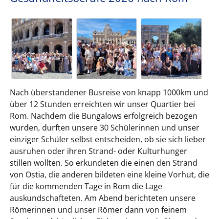
Nach überstandener Busreise von knapp 1000km und
über 12 Stunden erreichten wir unser Quartier bei
Rom. Nachdem die Bungalows erfolgreich bezogen
wurden, durften unsere 30 Schülerinnen und unser
einziger Schüler selbst entscheiden, ob sie sich lieber
ausruhen oder ihren Strand- oder Kulturhunger
stillen wollten. So erkundeten die einen den Strand
von Ostia, die anderen bildeten eine kleine Vorhut, die
für die kommenden Tage in Rom die Lage
auskundschafteten. Am Abend berichteten unsere
Römerinnen und unser Römer dann von feinem