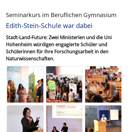
Seminarkurs im Beruflichen Gymnasium
Edith-Stein-Schule war dabei
Stadt-Land-Future: Zwei Ministerien und die Uni
Hohenheim würdigen engagierte Schüler und
Schülerinnen für ihre Forschungsarbeit in den
Naturwissenschaften.