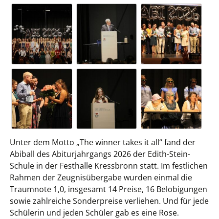
Unter dem Motto „The winner takes it all“ fand der
Abiball des Abiturjahrgangs 2026 der Edith-Stein-
Schule in der Festhalle Kressbronn statt. Im festlichen
Rahmen der Zeugnisübergabe wurden einmal die
Traumnote 1,0, insgesamt 14 Preise, 16 Belobigungen
sowie zahlreiche Sonderpreise verliehen. Und für jede
Schülerin und jeden Schüler gab es eine Rose.