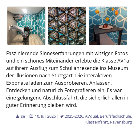
Faszinierende Sinneserfahrungen mit witzigen Fotos
und ein schönes Miteinander erlebte die Klasse AV1a
auf ihrem Ausflug zum Schuljahresende ins Museum
der Illusionen nach Stuttgart. Die interaktiven
Exponate laden zum Ausprobieren, Anfassen,
Entdecken und natürlich Fotografieren ein. Es war
eine gelungene Abschlussfahrt, die sicherlich allen in
guter Erinnerung bleiben wird.
se
|
10. Juli 2026
|
2025-2026
,
AVdual
,
Berufsfachschule
,
Klassenfahrt
,
Ravensburg