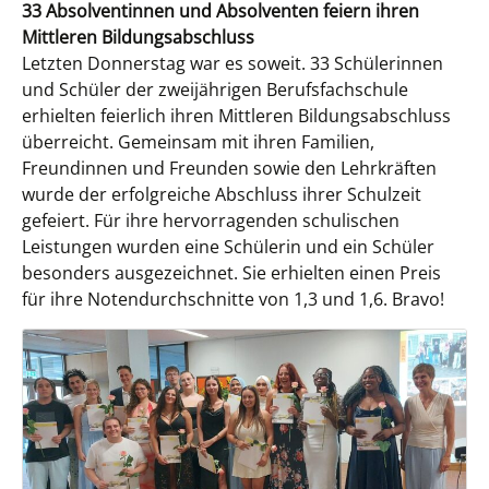
33 Absolventinnen und Absolventen feiern ihren
Mittleren Bildungsabschluss
Letzten Donnerstag war es soweit. 33 Schülerinnen
und Schüler der zweijährigen Berufsfachschule
erhielten feierlich ihren Mittleren Bildungsabschluss
überreicht. Gemeinsam mit ihren Familien,
Freundinnen und Freunden sowie den Lehrkräften
wurde der erfolgreiche Abschluss ihrer Schulzeit
gefeiert. Für ihre hervorragenden schulischen
Leistungen wurden eine Schülerin und ein Schüler
besonders ausgezeichnet. Sie erhielten einen Preis
für ihre Notendurchschnitte von 1,3 und 1,6. Bravo!