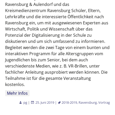
Ravensburg & Aulendorf und das
Kreismedienzentrum Ravensburg Schüler, Eltern,
Lehrkräfte und die interessierte Öffentlichkeit nach
Ravensburg ein, um mit ausgewiesenen Experten aus
Wirtschaft, Politik und Wissenschaft über das
Potenzial der Digitalisierung in der Schule zu
diskutieren und um sich umfassend zu informieren.
Begleitet werden die zwei Tage von einem bunten und
interaktiven Programm für alle Altersgruppen vom
Jugendlichen bis zum Senior, bei dem auch
verschiedenste Medien, wie z. B. VR-Brillen, unter
fachlicher Anleitung ausprobiert werden können. Die
Teilnahme ist für die gesamte Veranstaltung
kostenlos.
Mehr Infos
pg
|
25. Juni 2019
|
2018-2019
,
Ravensburg
,
Vortrag