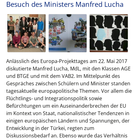
Besuch des Ministers Manfred Lucha
Anlässlich des Europa-Projekttages am 22. Mai 2017
diskutierte Manfred Lucha, MdL, mit den Klassen AGE
und BTGE und mit dem VAB2. Im Mittelpunkt des
Gespräches zwischen Schülern und Minister standen
tagesaktuelle europapolitische Themen. Vor allem die
Flüchtlings- und Integrationspolitik sowie
Befürchtungen um ein Auseinanderbrechen der EU
im Kontext von Staat, nationalistischer Tendenzen in
einigen europäischen Ländern und Spannungen, der
Entwicklung in der Türkei, regten zum
Diskussionsbedarf an. Ebenso wurde das Verhältnis