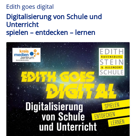
Edith goes digital
Digitalisierung von Schule und
Unterricht
spielen – entdecken – lernen