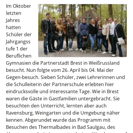
Im Oktober
letzten
Jahres
hatten
Schüler der
Jahrgangss
tufe 1 der
Beruflichen
Gymnasien die Partnerstadt Brest in Weißrussland
besucht. Nun folgte vom 26. April bis 04. Mai der
Gegen-besuch. Sieben Schüler, zwei Lehrerinnen und
die Schulleiterin der Partnerschule erlebten hier
eindrucksvolle und interessante Tage. Wie in Brest
waren die Gäste in Gastfamilien untergebracht. Sie
besuchten den Unterricht, lernten aber auch
Ravensburg, Weingarten und die Umgebung näher
kennen. Abgerundet wurde das Programm mit
Besuchen des Thermalbades in Bad Saulgau, des