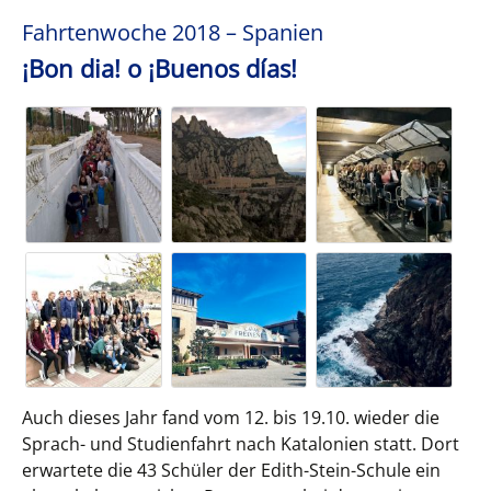
Fahrtenwoche 2018 – Spanien
¡Bon dia! o ¡Buenos días!
Auch dieses Jahr fand vom 12. bis 19.10. wieder die
Sprach- und Studienfahrt nach Katalonien statt. Dort
erwartete die 43 Schüler der Edith-Stein-Schule ein