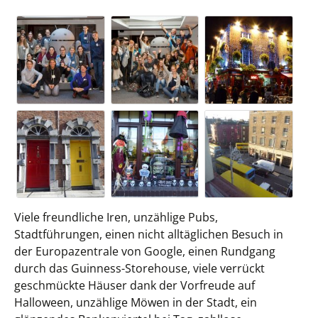
Viele freundliche Iren, unzählige Pubs,
Stadtführungen, einen nicht alltäglichen Besuch in
der Europazentrale von Google, einen Rundgang
durch das Guinness-Storehouse, viele verrückt
geschmückte Häuser dank der Vorfreude auf
Halloween, unzählige Möwen in der Stadt, ein