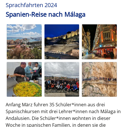
Sprachfahrten 2024
Spanien-Reise nach Málaga
Anfang März fuhren 35 Schüler*innen aus drei
Spanischkursen mit drei Lehrer*innen nach Málaga in
Andalusien. Die Schüler*innen wohnten in dieser
Woche in spanischen Familien, in denen sie die