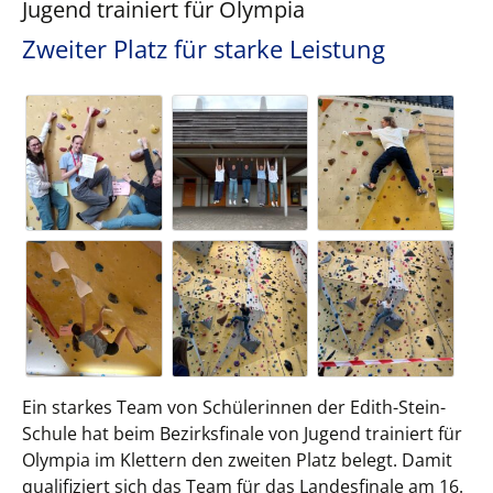
Jugend trainiert für Olympia
Zweiter Platz für starke Leistung
Ein starkes Team von Schülerinnen der Edith-Stein-
Schule hat beim Bezirksfinale von Jugend trainiert für
Olympia im Klettern den zweiten Platz belegt. Damit
qualifiziert sich das Team für das Landesfinale am 16.