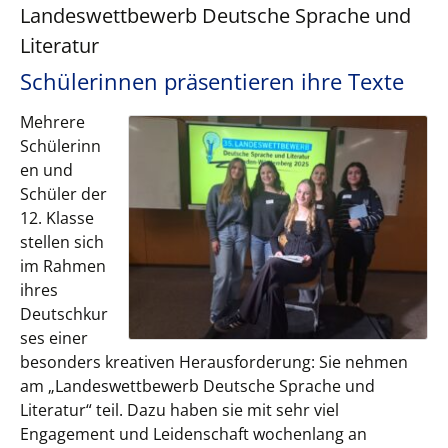
Landeswettbewerb Deutsche Sprache und
Literatur
Schülerinnen präsentieren ihre Texte
Mehrere
Schülerinn
en und
Schüler der
12. Klasse
stellen sich
im Rahmen
ihres
Deutschkur
ses einer
besonders kreativen Herausforderung: Sie nehmen
am „Landeswettbewerb Deutsche Sprache und
Literatur“ teil. Dazu haben sie mit sehr viel
Engagement und Leidenschaft wochenlang an