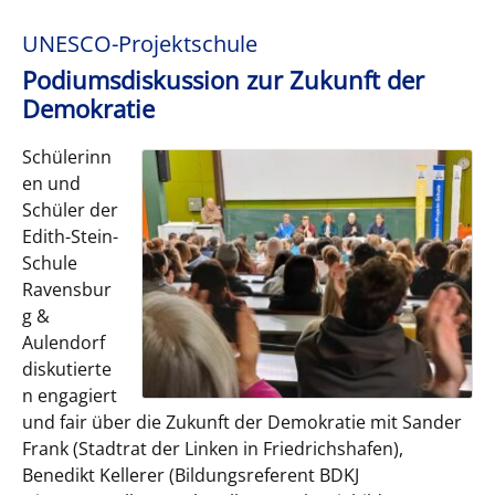
UNESCO-Projektschule
Podiumsdiskussion zur Zukunft der
Demokratie
Schülerinn
en und
Schüler der
Edith-Stein-
Schule
Ravensbur
g &
Aulendorf
diskutierte
n engagiert
und fair über die Zukunft der Demokratie mit Sander
Frank (Stadtrat der Linken in Friedrichshafen),
Benedikt Kellerer (Bildungsreferent BDKJ