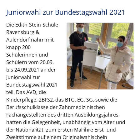
Juniorwahl zur Bundestagswahl 2021
Die Edith-Stein-Schule
Ravensburg &
Aulendorf nahm mit
knapp 200
Schülerinnen und
Schülern vom 20.09.
bis 24.09.2021 an der
Juniorwahl zur
Bundestagswahl 2021
teil. Das AVD, die
Kinderpflege, 2BFS2, das BTG, EG, SG, sowie die
Berufsschulklasse der Zahnmedizinischen
Fachangestellten des dritten Ausbildungsjahres
hatten die Gelegenheit, unabhängig vom Alter und
der Nationalität, zum ersten Mal ihre Erst- und
Zweitstimme auf einem Originalwahlschein