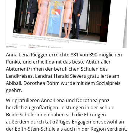
Anna-Lena Riegger erreichte 881 von 890 möglichen
Punkte und erhielt damit das beste Abitur aller
Abiturient*innen der beruflichen Schulen des
Landkreises. Landrat Harald Sievers gratulierte am
Abiball. Dorothea Böhm wurde mit dem Sozialpreis
geehrt.
Wir gratulieren Anna-Lena und Dorothea ganz
herzlich zu großartigen Leistungen in der Schule.
Beide Schülerinnen haben sich die Ehrungen
außerdem durch tatkräftiges Engagement sowohl an
der Edith-Stein-Schule als auch in der Region verdient.