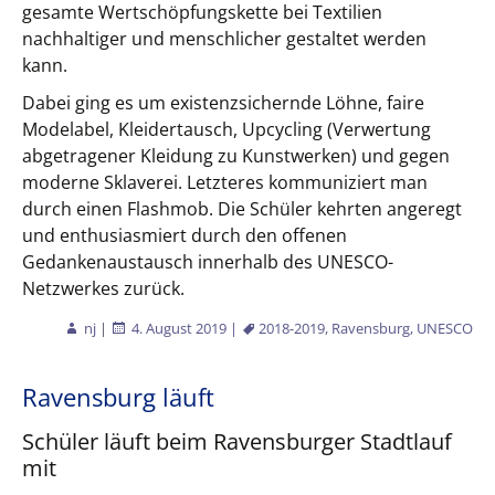
gesamte Wertschöpfungskette bei Textilien
nachhaltiger und menschlicher gestaltet werden
kann.
Dabei ging es um existenzsichernde Löhne, faire
Modelabel, Kleidertausch, Upcycling (Verwertung
abgetragener Kleidung zu Kunstwerken) und gegen
moderne Sklaverei. Letzteres kommuniziert man
durch einen Flashmob. Die Schüler kehrten angeregt
und enthusiasmiert durch den offenen
Gedankenaustausch innerhalb des UNESCO-
Netzwerkes zurück.
nj
|
4. August 2019
|
2018-2019
,
Ravensburg
,
UNESCO
Ravensburg läuft
Schüler läuft beim Ravensburger Stadtlauf
mit