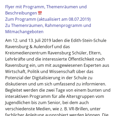
Flyer mit Programm, Themenräumen und
Beschreibungen
Zum Programm (aktualisiert am 08.07.2019)
Zu Themenräumen, Rahmenprogramm und
Mitmachangeboten
Am 12. und 13. Juli 2019 laden die Edith-Stein-Schule
Ravensburg & Aulendorf und das
Kreismedienzentrum Ravensburg Schüler, Eltern,
Lehrkräfte und die interessierte Öffentlichkeit nach
Ravensburg ein, um mit ausgewiesenen Experten aus
Wirtschaft, Politik und Wissenschaft über das
Potenzial der Digitalisierung in der Schule zu
diskutieren und um sich umfassend zu informieren.
Begleitet werden die zwei Tage von einem bunten und
interaktiven Programm für alle Altersgruppen vom
Jugendlichen bis zum Senior, bei dem auch
verschiedenste Medien, wie z. B. VR-Brillen, unter
fachlicher Anleitung ausprobiert werden können. Die