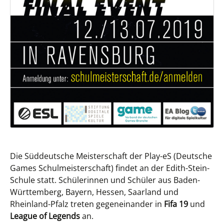
Die Süddeutsche Meisterschaft der Play-eS (Deutsche
Games Schulmeisterschaft) findet an der Edith-Stein-
Schule statt. Schülerinnen und Schüler aus Baden-
Württemberg, Bayern, Hessen, Saarland und
Rheinland-Pfalz treten gegeneinander in
Fifa 19
und
League of Legends
an.