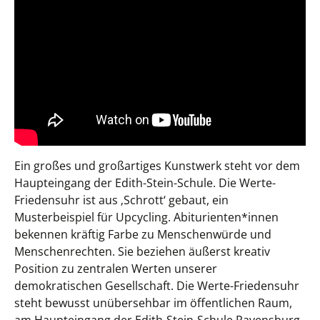
Ein großes und großartiges Kunstwerk steht vor dem
Haupteingang der Edith-Stein-Schule. Die Werte-
Friedensuhr ist aus ‚Schrott‘ gebaut, ein
Musterbeispiel für Upcycling. Abiturienten*innen
bekennen kräftig Farbe zu Menschenwürde und
Menschenrechten. Sie beziehen äußerst kreativ
Position zu zentralen Werten unserer
demokratischen Gesellschaft. Die Werte-Friedensuhr
steht bewusst unübersehbar im öffentlichen Raum,